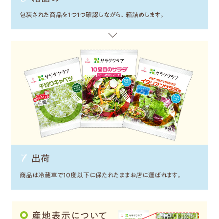
包装された商品を1つ1つ確認しながら、箱詰めします。
出荷
商品は冷蔵車で10度以下に保たれたままお店に運ばれます。
産地表示について