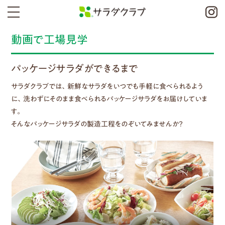
動画で工場見学
パッケージサラダができるまで
サラダクラブでは、新鮮なサラダをいつでも手軽に食べられるよう
に、洗わずにそのまま食べられるパッケージサラダをお届けしていま
す。
そんなパッケージサラダの製造工程をのぞいてみませんか？