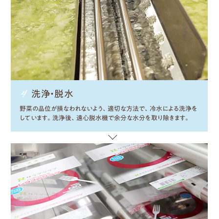
洗浄・
脱水
野菜の品位が損なわれないよう、適切な方法で、冷水による洗浄を
しています。洗浄後、遠心脱水機で余分な水分を取り除きます。