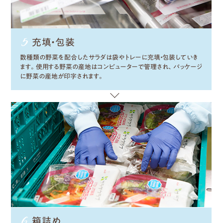
充填・
包装
数種類の野菜を配合したサラダは袋やトレーに充填・包装していき
ます。使用する野菜の産地はコンピューターで管理され、パッケージ
に野菜の産地が印字されます。
箱詰め