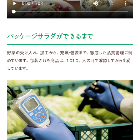
パッケージサラダができるまで
野菜の受け入れ、加工から、充填・包装まで、徹底した品質管理に努
めています。包装された商品は、1つ1つ、人の目で確認してから出荷
しています。