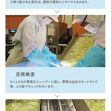
※取り除かれた部分は、肥料の原料にリサイクルされます。
目視
検査
カットされた野菜をコンベアーに流し、野菜の品位やカットサイズ
等、人の目でチェックを行います。