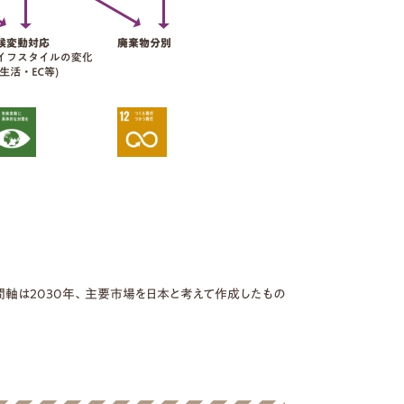
間軸は2030年、主要市場を日本と考えて作成したもの