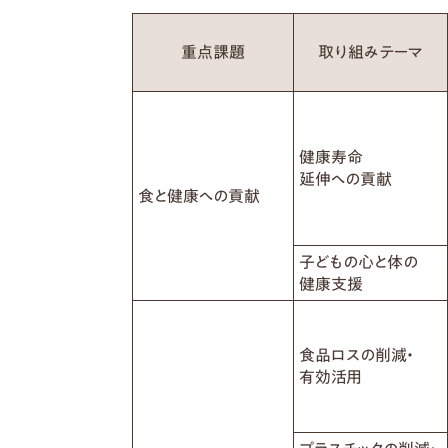
重点課題
取り組みテーマ
健康寿命
延伸への貢献
食と健康への貢献
子どもの心と体の
健康支援
食品ロスの削減・
有効活用