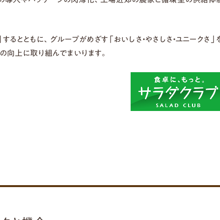
。
」するとともに、グループがめざす「おいしさ・やさしさ・ユニークさ」
の向上に取り組んでまいります。