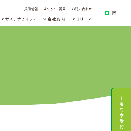
採用情報
よくあるご質問
お問い合わせ
サステナビリティ
会社案内
リリース
工場見学受付