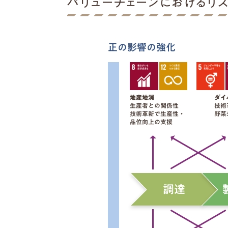
バリューチェーンにおけるリ