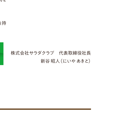
を持
株式会社サラダクラブ 代表取締役社長
新谷 昭人（にいや あきと）