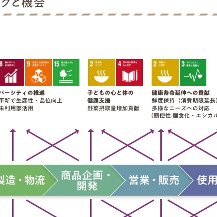
スクと機会