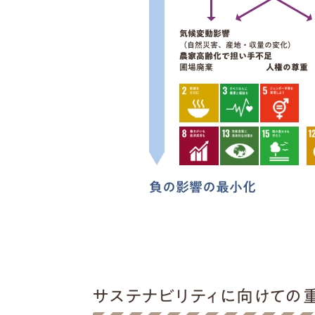
サステナビリティに向けての