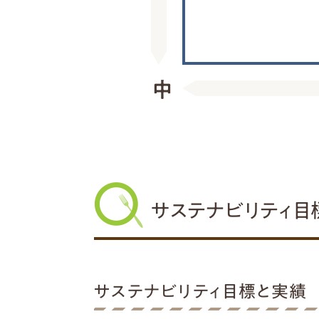
サステナビリティ目標
サステナビリティ目標と実績