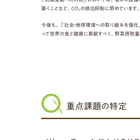
築くことなど、CO₂の排出抑制に努めています
今後も、 「社会・地球環境への取り組みを強化
って世界の食と健康に貢献すべく、野菜摂取量
重点課題の特定