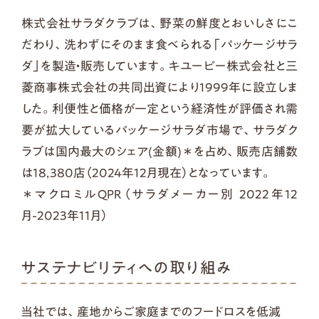
株式会社サラダクラブは、野菜の鮮度とおいしさにこ
だわり、洗わずにそのまま食べられる「パッケージサラ
ダ」を製造・販売しています。キユーピー株式会社と三
菱商事株式会社の共同出資により1999年に設立しま
した。利便性と価格が一定という経済性が評価され需
要が拡大しているパッケージサラダ市場で、サラダク
ラブは国内最大のシェア(金額)＊を占め、販売店舗数
は18,380店（2024年12月現在）となっています。
＊マクロミルQPR（サラダメーカー別 2022年12
月-2023年11月）
サステナビリティへの取り組み
当社では、産地からご家庭までのフードロスを低減