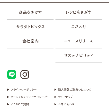
商品をさがす
レシピをさがす
サラダトピックス
こだわり
会社案内
ニュースリリース
サステナビリティ
プライバシーポリシー
個人情報の取扱いについて
ソーシャルメディアポリシー
サイトマップ
よくあるご質問
お問い合わせ