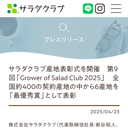
プレスリリース
サラダクラブ産地表彰式を開催 第9
回「Grower of Salad Club 2025」 全
国約400の契約産地の中から6産地を
「最優秀賞」として表彰
2025/04/23
株式会社サラダクラブ（代表取締役社長：新谷昭人、