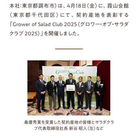
本社：東京都調布市）は、4月18日（金）に、霞山会館
（東京都千代田区）にて、契約産地を表彰する
「Grower of Salad Club 2025（グロワー・オブ・サラダ
クラブ 2025）」を開催しました。
最優秀賞を受賞した契約産地の皆様とサラダクラ
ブ代表取締役社長 新谷 昭人（左）など