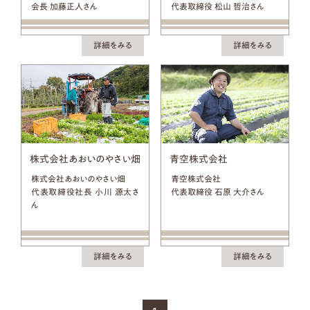
会長 加藤正人さん
代表取締役 松山 哲治さん
詳細をみる
詳細をみる
株式会社あおいのやさい畑
青空株式会社
株式会社あおいのやさい畑
青空株式会社
代表取締役社長 小川 源太さ
代表取締役 石原 大介さん
ん
詳細をみる
詳細をみる