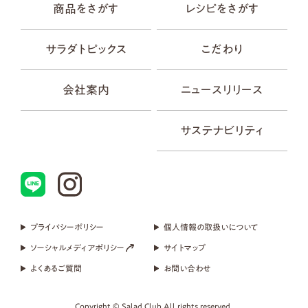
商品をさがす
レシピをさがす
サラダトピックス
こだわり
会社案内
ニュースリリース
サステナビリティ
プライバシーポリシー
個人情報の取扱いについて
ソーシャルメディアポリシー
サイトマップ
よくあるご質問
お問い合わせ
Copyright © Salad Club All rights reserved.