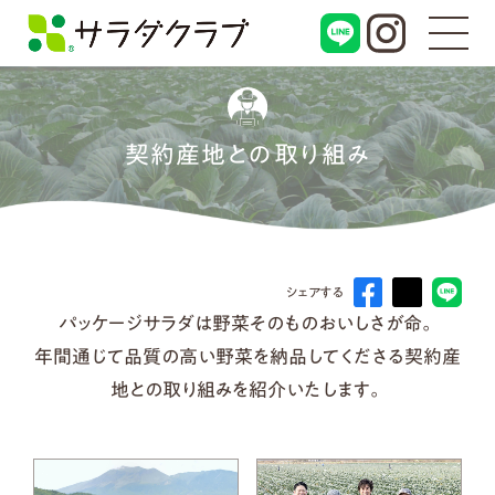
契約産地との取り組み
シェアする
パッケージサラダは野菜そのものおいしさが命。
年間通じて品質の高い野菜を納品してくださる契約産
地との取り組みを紹介いたします。