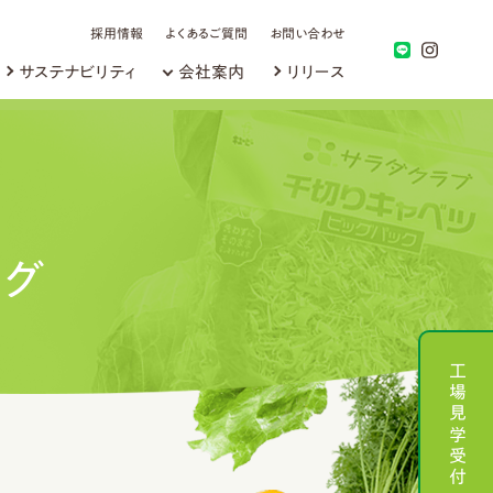
採用情報
よくあるご質問
お問い合わせ
サステナビリティ
会社案内
リリース
ング
工場見学受付