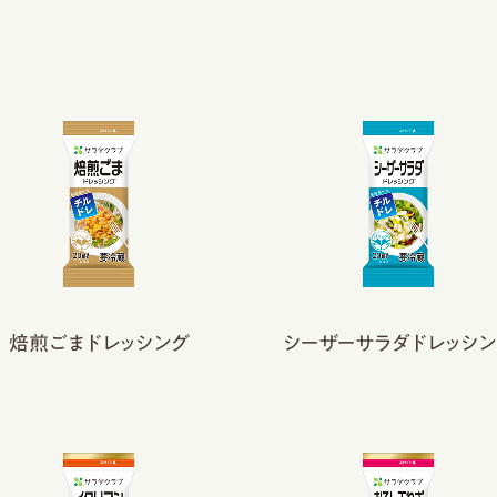
焙煎ごまドレッシング
シーザーサラダドレッシン