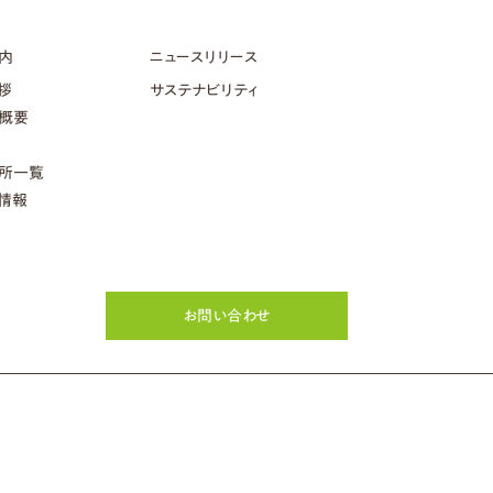
内
ニュースリリース
拶
サステナビリティ
概要
所一覧
情報
お問い合わせ