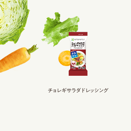
チョレギサラダドレッシング