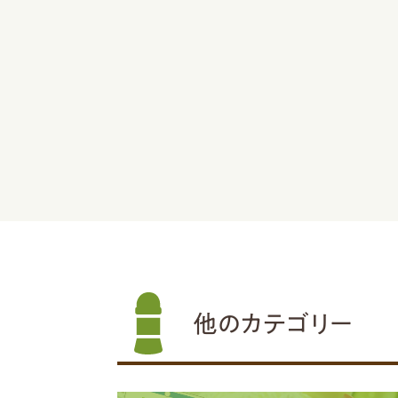
他のカテゴリー