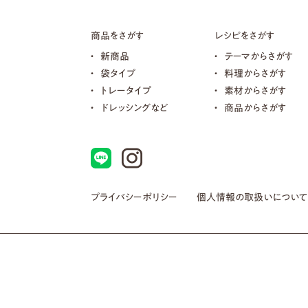
商品をさがす
レシピをさがす
新商品
テーマからさがす
袋タイプ
料理からさがす
トレータイプ
素材からさがす
ドレッシングなど
商品からさがす
プライバシーポリシー
個人情報の取扱いについて