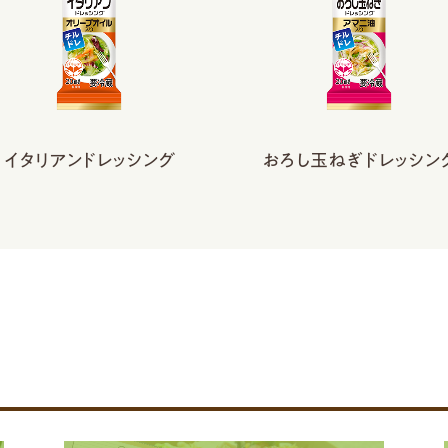
イタリアンドレッシング
おろし玉ねぎドレッシン