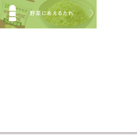
野菜にあえるたれ