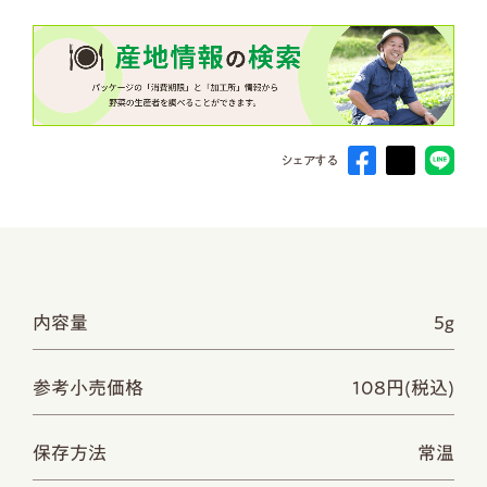
シェアする
内容量
5g
参考小売価格
108円(税込)
保存方法
常温