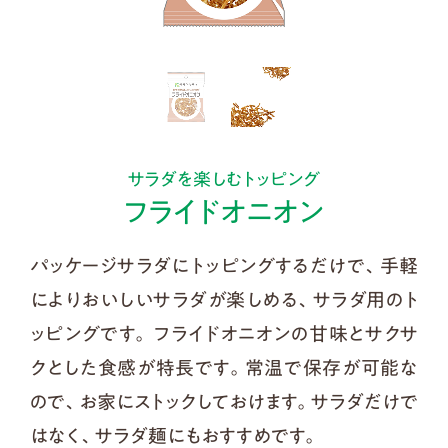
サラダを楽しむトッピング
フライドオニオン
パッケージサラダにトッピングするだけで、手軽
によりおいしいサラダが楽しめる、サラダ用のト
ッピングです。 フライドオニオンの甘味とサクサ
クとした食感が特長です。常温で保存が可能な
ので、お家にストックしておけます。サラダだけで
はなく、サラダ麺にもおすすめです。