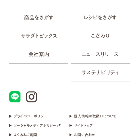
商品をさがす
レシピをさがす
サラダトピックス
こだわり
会社案内
ニュースリリース
サステナビリティ
プライバシーポリシー
個人情報の取扱いについて
ソーシャルメディアポリシー
サイトマップ
よくあるご質問
お問い合わせ