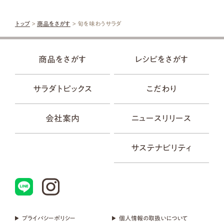
トップ
>
商品をさがす
> 旬を味わうサラダ
商品をさがす
レシピをさがす
サラダトピックス
こだわり
会社案内
ニュースリリース
サステナビリティ
プライバシーポリシー
個人情報の取扱いについて