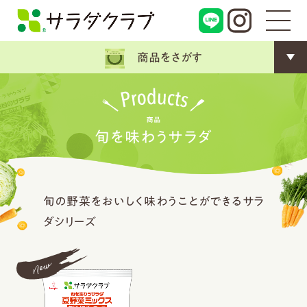
商品をさがす
旬を味わうサラダ
旬の野菜をおいしく味わうことができるサラ
ダシリーズ