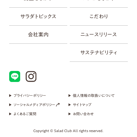
サラダトピックス
こだわり
会社案内
ニュースリリース
サステナビリティ
プライバシーポリシー
個人情報の取扱いについて
ソーシャルメディアポリシー
サイトマップ
よくあるご質問
お問い合わせ
Copyright © Salad Club All rights reserved.