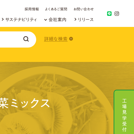
採用情報
よくあるご質問
お問い合わせ
サステナビリティ
会社案内
リリース
詳細な検索
工場見学受付
菜ミックス