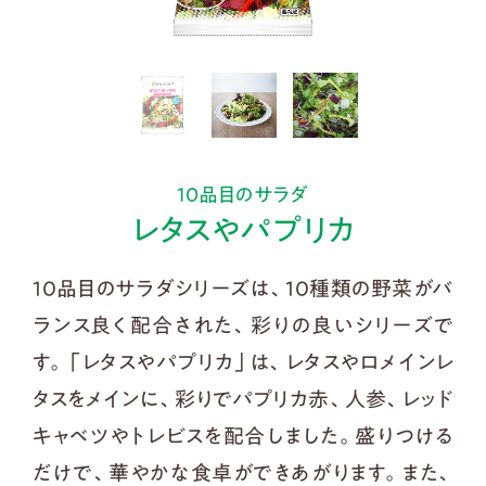
10品目のサラダ
レタスやパプリカ
10品目のサラダシリーズは、10種類の野菜がバ
ランス良く配合された、彩りの良いシリーズで
す。「レタスやパプリカ」は、レタスやロメインレ
タスをメインに、彩りでパプリカ赤、人参、レッド
キャベツやトレビスを配合しました。盛りつける
だけで、華やかな食卓ができあがります。また、