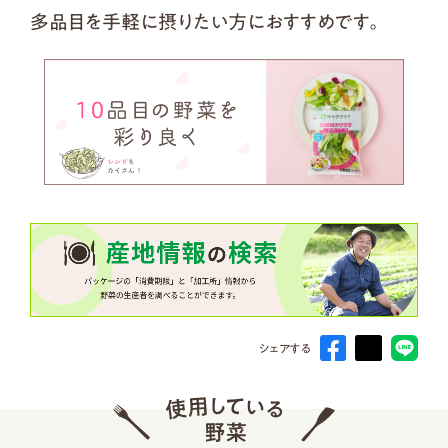
多品目を手軽に摂りたい方におすすめです。
シェアする