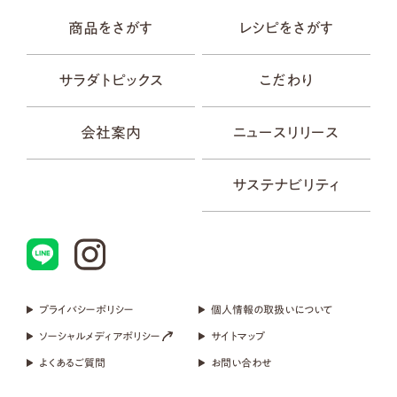
商品をさがす
レシピをさがす
サラダトピックス
こだわり
会社案内
ニュースリリース
サステナビリティ
プライバシーポリシー
個人情報の取扱いについて
ソーシャルメディアポリシー
サイトマップ
よくあるご質問
お問い合わせ