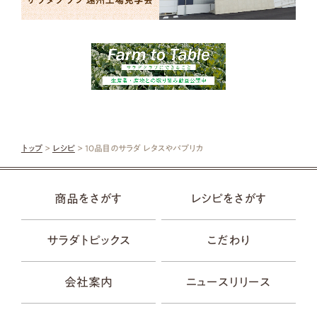
トップ
>
レシピ
> 10品目のサラダ レタスやパプリカ
商品をさがす
レシピをさがす
サラダトピックス
こだわり
会社案内
ニュースリリース