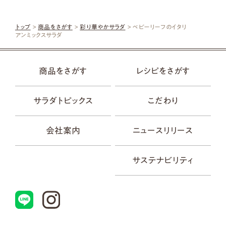
トップ
>
商品をさがす
>
彩り華やかサラダ
> ベビーリーフのイタリ
アンミックスサラダ
商品をさがす
レシピをさがす
サラダトピックス
こだわり
会社案内
ニュースリリース
サステナビリティ