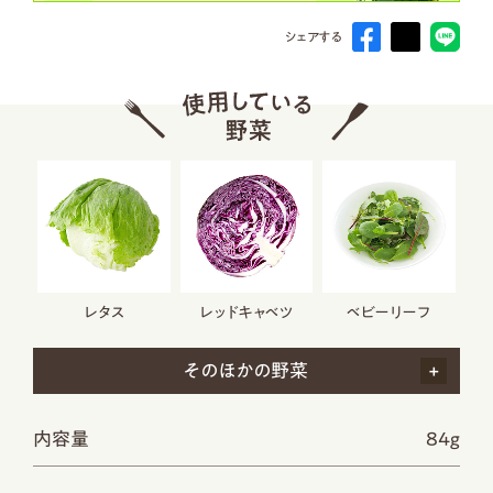
シェアする
レタス
レッドキャベツ
ベビーリーフ
そのほかの野菜
内容量
84g