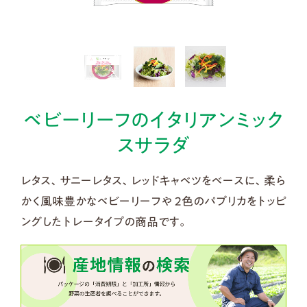
ベビーリーフのイタリアンミック
スサラダ
レタス、サニーレタス、レッドキャベツをベースに、柔ら
かく風味豊かなベビーリーフや 2色のパプリカをトッピ
ングしたトレータイプの商品です。