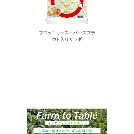
ブロッコリースーパースプラ
ウト入りサラダ