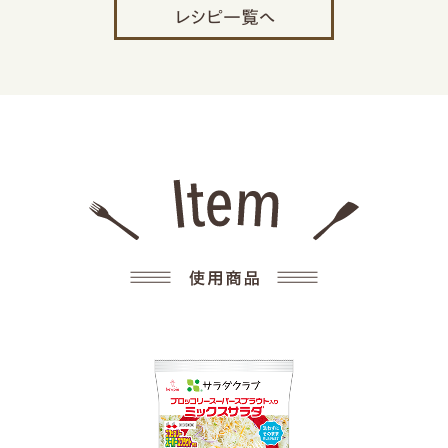
レシピ一覧へ