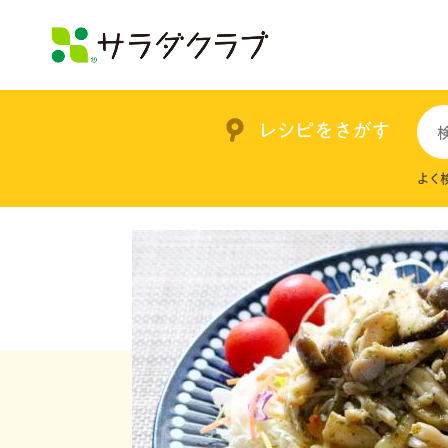
レシピをさがす
よく