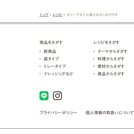
トップ
>
レシピ
> オリーブオイル漬けきのこのサラダ
商品をさがす
レシピをさがす
新商品
テーマからさがす
袋タイプ
料理からさがす
トレータイプ
素材からさがす
ドレッシングなど
商品からさがす
プライバシーポリシー
個人情報の取扱いについて