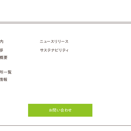
内
ニュースリリース
拶
サステナビリティ
概要
所一覧
情報
お問い合わせ