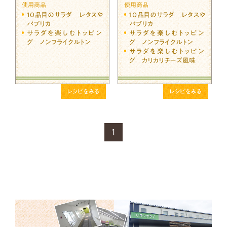
使用商品
使用商品
10品目のサラダ レタスや
１０品目のサラダ レタスや
パプリカ
パプリカ
サラダを楽しむトッピン
サラダを楽しむトッピン
グ ノンフライクルトン
グ ノンフライクルトン
サラダを楽しむトッピン
グ カリカリチーズ風味
レシピをみる
レシピをみる
1