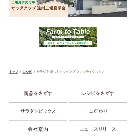
トップ
>
レシピ
> サラダを楽しむトッピング ノンフライクルトン
商品をさがす
レシピをさがす
サラダトピックス
こだわり
会社案内
ニュースリリース