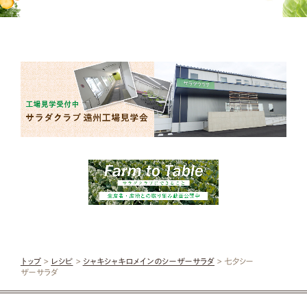
トップ
>
レシピ
>
シャキシャキロメインのシーザーサラダ
> 七夕シー
ザーサラダ