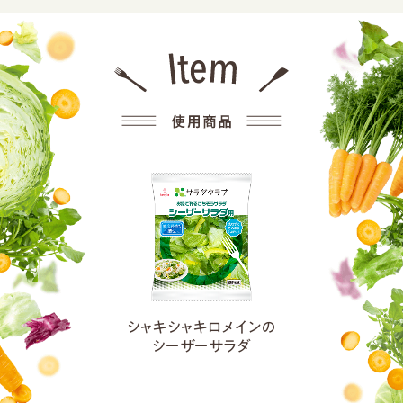
シャキシャキロメインの
シーザーサラダ