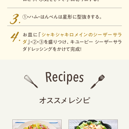
①・ハム・はんぺんは星形に型抜きする。
お皿に「
シャキシャキロメインのシーザーサラ
ダ
」・②・③を盛りつけ、キユーピー シーザーサラ
ダドレッシングをかけて完成！
オススメレシピ