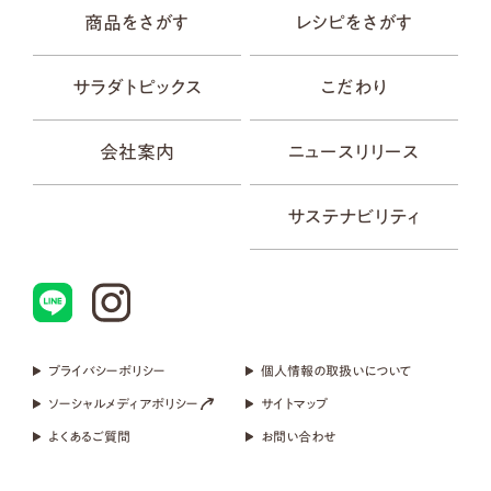
商品をさがす
レシピをさがす
サラダトピックス
こだわり
会社案内
ニュースリリース
サステナビリティ
プライバシーポリシー
個人情報の取扱いについて
ソーシャルメディアポリシー
サイトマップ
よくあるご質問
お問い合わせ