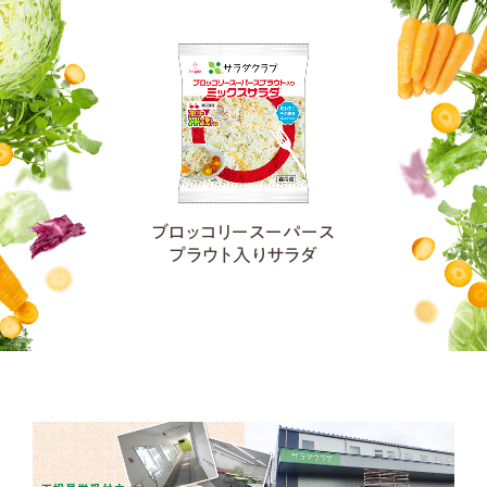
ブロッコリースーパース
プラウト入りサラダ