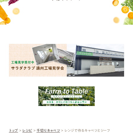
トップ
>
レシピ
>
千切りキャベツ
> レンジで作るキャベツとシーフ