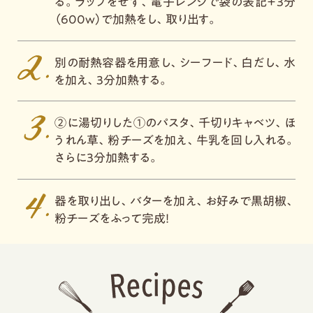
る。ラップをせず、電子レンジで袋の表記＋3分
（600w）で加熱をし、取り出す。
別の耐熱容器を用意し、シーフード、白だし、水
を加え、3分加熱する。
②に湯切りした①のパスタ、千切りキャベツ、ほ
うれん草、粉チーズを加え、牛乳を回し入れる。
さらに3分加熱する。
器を取り出し、バターを加え、お好みで黒胡椒、
粉チーズをふって完成！