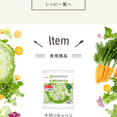
レシピ一覧へ
千切りキャベツ