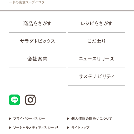
ードの夜食スープパスタ
商品をさがす
レシピをさがす
サラダトピックス
こだわり
会社案内
ニュースリリース
サステナビリティ
プライバシーポリシー
個人情報の取扱いについて
ソーシャルメディアポリシー
サイトマップ