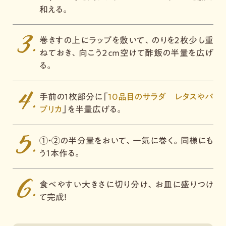
和える。
巻きすの上にラップを敷いて、のりを２枚少し重
ねておき、向こう２ｃｍ空けて酢飯の半量を広げ
る。
手前の１枚部分に「
10品目のサラダ レタスやパ
プリカ
」を半量広げる。
①・②の半分量をおいて、一気に巻く。同様にも
う１本作る。
食べやすい大きさに切り分け、お皿に盛りつけ
て完成！