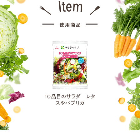
１０品目のサラダ レタ
スやパプリカ