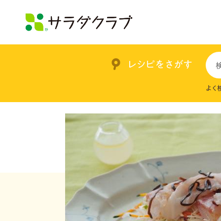
レシピをさがす
よく