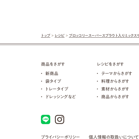
トップ
>
レシピ
>
ブロッコリースーパースプラウト入りミックス
商品をさがす
レシピをさがす
新商品
テーマからさがす
袋タイプ
料理からさがす
トレータイプ
素材からさがす
ドレッシングなど
商品からさがす
プライバシーポリシー
個人情報の取扱いについて