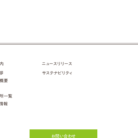
内
ニュースリリース
拶
サステナビリティ
概要
所一覧
情報
お問い合わせ