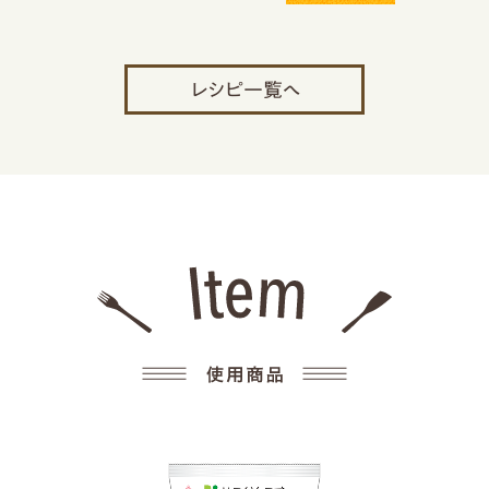
レシピ一覧へ