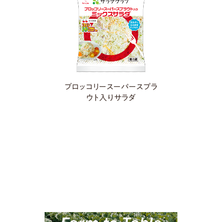
ブロッコリースーパースプラ
ウト入りサラダ