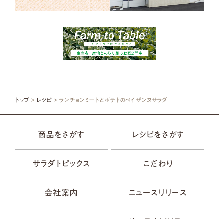
トップ
>
レシピ
> ランチョンミートとポテトのペイザンヌサラダ
商品をさがす
レシピをさがす
サラダトピックス
こだわり
会社案内
ニュースリリース