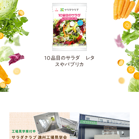
１０品目のサラダ レタ
スやパプリカ