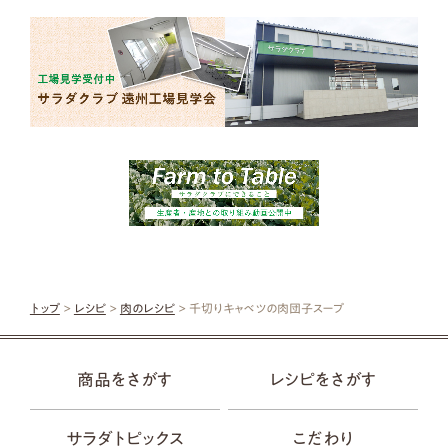
トップ
>
レシピ
>
肉のレシピ
> 千切りキャベツの肉団子スープ
商品をさがす
レシピをさがす
サラダトピックス
こだわり