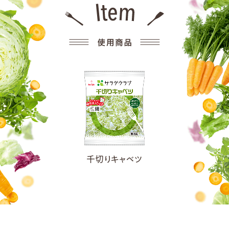
千切りキャベツ