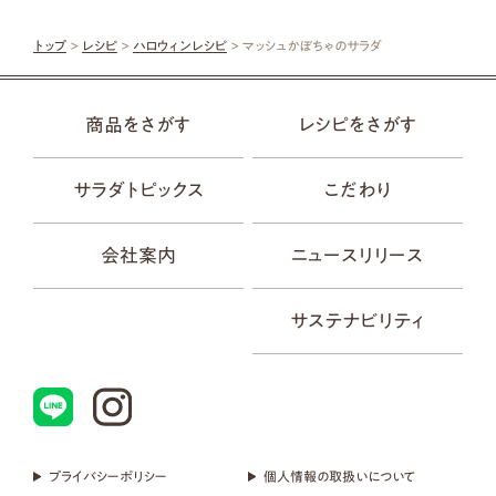
トップ
>
レシピ
>
ハロウィンレシピ
> マッシュかぼちゃのサラダ
商品をさがす
レシピをさがす
サラダトピックス
こだわり
会社案内
ニュースリリース
サステナビリティ
プライバシーポリシー
個人情報の取扱いについて