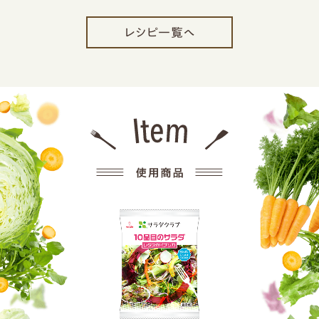
レシピ一覧へ