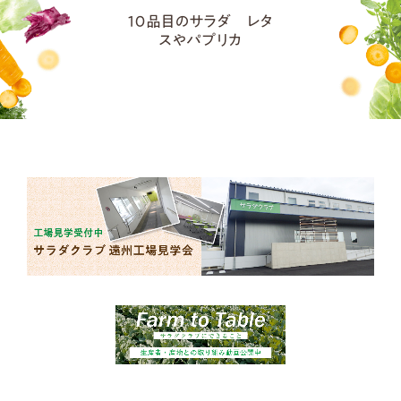
１０品目のサラダ レタ
スやパプリカ