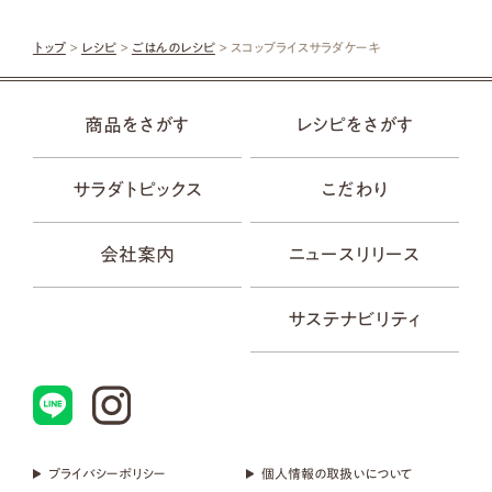
トップ
>
レシピ
>
ごはんのレシピ
> スコップライスサラダケーキ
商品をさがす
レシピをさがす
サラダトピックス
こだわり
会社案内
ニュースリリース
サステナビリティ
プライバシーポリシー
個人情報の取扱いについて