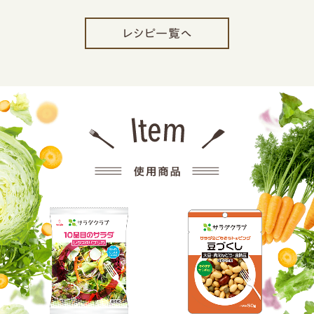
レシピ一覧へ