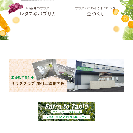
10品目のサラダ
サラダのごちそうトッピング
レタスやパプリカ
豆づくし