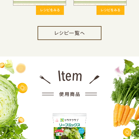
レシピをみる
レシピをみる
レシピ一覧へ