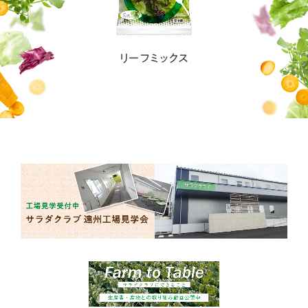
リーフミックス