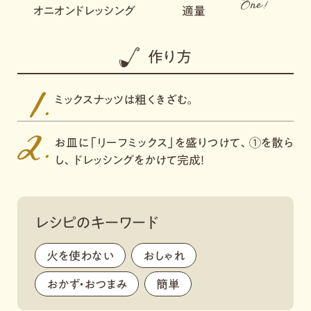
オニオンドレッシング
適量
作り方
ミックスナッツは粗くきざむ。
お皿に「リーフミックス」を盛りつけて、①を散ら
し、ドレッシングをかけて完成！
レシピのキーワード
火を使わない
,
おしゃれ
,
おかず・おつまみ
,
簡単
,