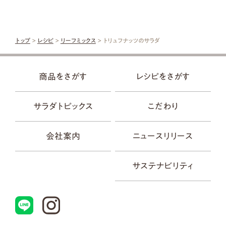
トップ
>
レシピ
>
リーフミックス
> トリュフナッツのサラダ
商品をさがす
レシピをさがす
サラダトピックス
こだわり
会社案内
ニュースリリース
サステナビリティ