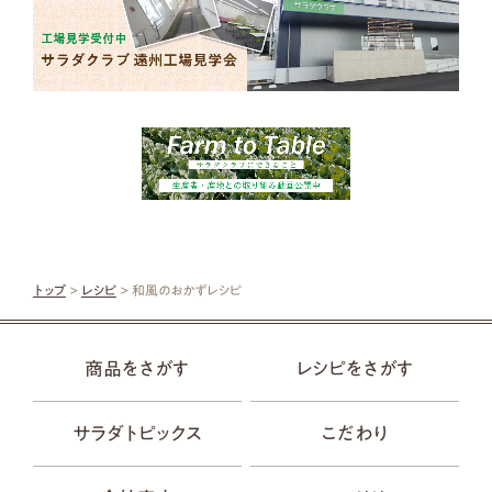
トップ
>
レシピ
> 和風のおかずレシピ
商品をさがす
レシピをさがす
サラダトピックス
こだわり