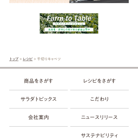
トップ
>
レシピ
> 千切りキャベツ
商品をさがす
レシピをさがす
サラダトピックス
こだわり
会社案内
ニュースリリース
サステナビリティ